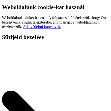
Weboldalunk cookie-kat használ
Weboldalunk sütiket használ. A folytatással feltételezzük, hogy Ön
beleegyezik a sütik telepítésébe, ahogyan azt a weboldalunkon
részletezzük.
Adatvédelmi irányelvek.
Sütijeid kezelése