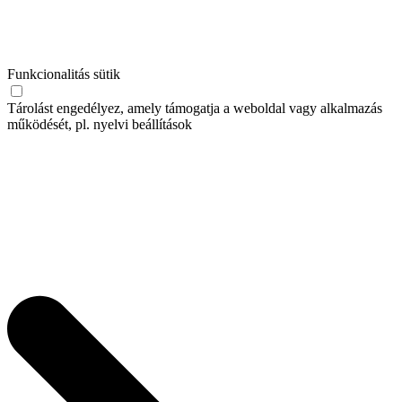
Funkcionalitás sütik
Tárolást engedélyez, amely támogatja a weboldal vagy alkalmazás
működését, pl. nyelvi beállítások