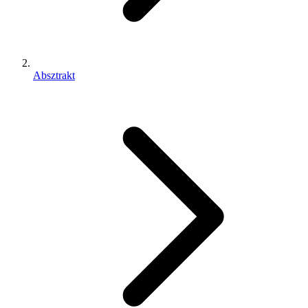
Absztrakt