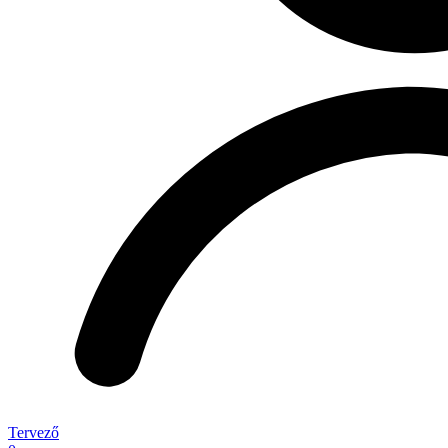
Tervező