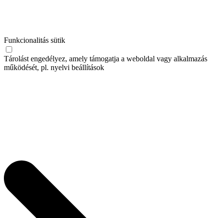
Funkcionalitás sütik
Tárolást engedélyez, amely támogatja a weboldal vagy alkalmazás
működését, pl. nyelvi beállítások