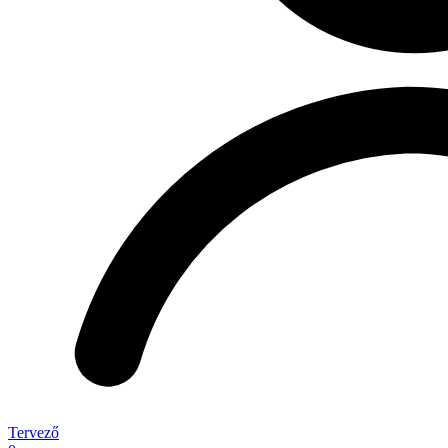
Tervező