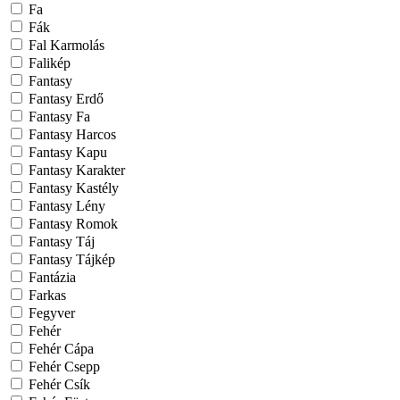
Fa
Fák
Fal Karmolás
Falikép
Fantasy
Fantasy Erdő
Fantasy Fa
Fantasy Harcos
Fantasy Kapu
Fantasy Karakter
Fantasy Kastély
Fantasy Lény
Fantasy Romok
Fantasy Táj
Fantasy Tájkép
Fantázia
Farkas
Fegyver
Fehér
Fehér Cápa
Fehér Csepp
Fehér Csík