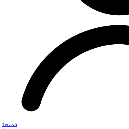
Tervező