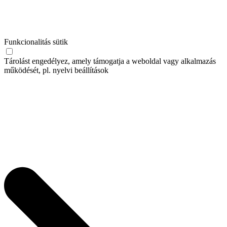
Funkcionalitás sütik
Tárolást engedélyez, amely támogatja a weboldal vagy alkalmazás
működését, pl. nyelvi beállítások