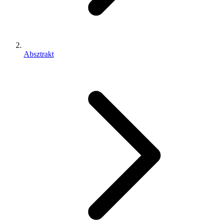
Absztrakt