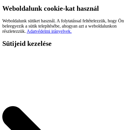
Weboldalunk cookie-kat használ
Weboldalunk sütiket használ. A folytatással feltételezzük, hogy Ön
beleegyezik a sütik telepítésébe, ahogyan azt a weboldalunkon
részletezzük.
Adatvédelmi irányelvek.
Sütijeid kezelése