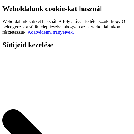
Weboldalunk cookie-kat használ
Weboldalunk sütiket használ. A folytatással feltételezzük, hogy Ön
beleegyezik a sütik telepítésébe, ahogyan azt a weboldalunkon
részletezzük.
Adatvédelmi irányelvek.
Sütijeid kezelése