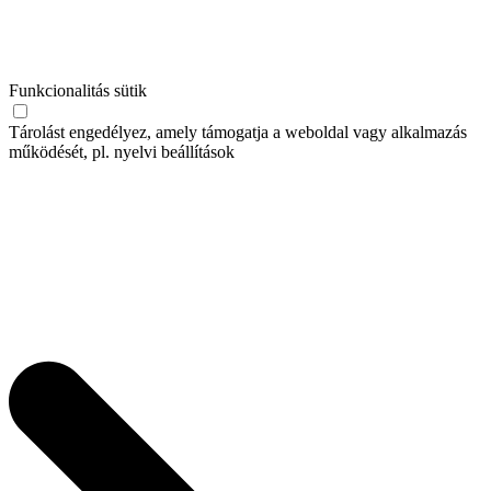
Funkcionalitás sütik
Tárolást engedélyez, amely támogatja a weboldal vagy alkalmazás
működését, pl. nyelvi beállítások