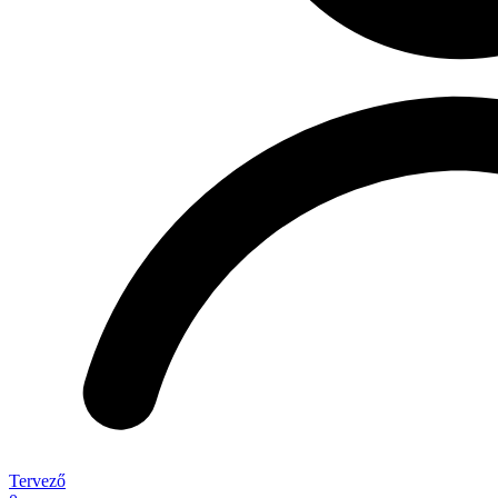
Tervező