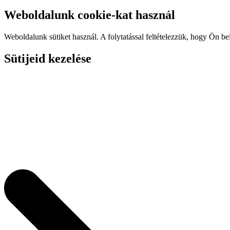
Weboldalunk cookie-kat használ
Weboldalunk sütiket használ. A folytatással feltételezzük, hogy Ön be
Sütijeid kezelése