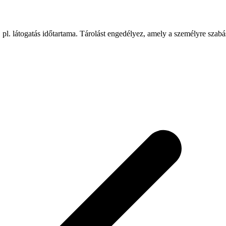
 pl. látogatás időtartama. Tárolást engedélyez, amely a személyre szab