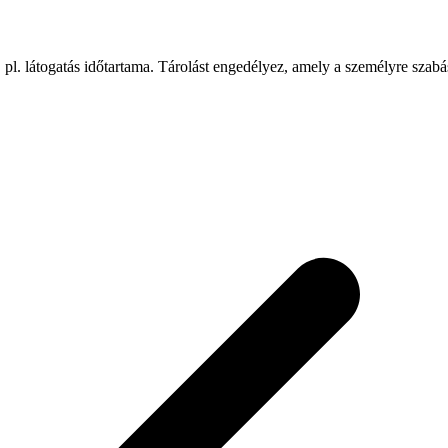
 pl. látogatás időtartama. Tárolást engedélyez, amely a személyre szab