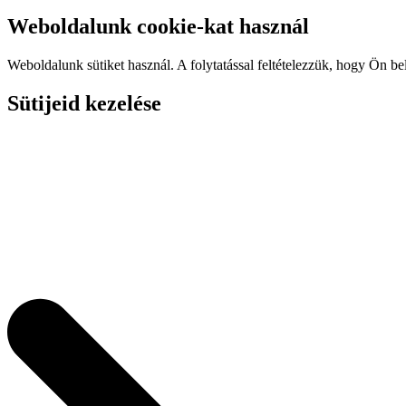
Weboldalunk cookie-kat használ
Weboldalunk sütiket használ. A folytatással feltételezzük, hogy Ön be
Sütijeid kezelése