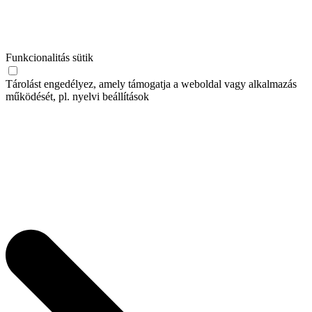
Funkcionalitás sütik
Tárolást engedélyez, amely támogatja a weboldal vagy alkalmazás
működését, pl. nyelvi beállítások