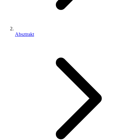
Absztrakt