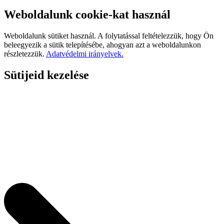
Weboldalunk cookie-kat használ
Weboldalunk sütiket használ. A folytatással feltételezzük, hogy Ön
beleegyezik a sütik telepítésébe, ahogyan azt a weboldalunkon
részletezzük.
Adatvédelmi irányelvek.
Sütijeid kezelése