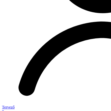
Tervező