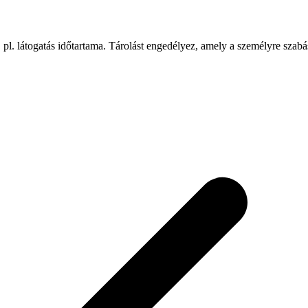
 pl. látogatás időtartama. Tárolást engedélyez, amely a személyre szab