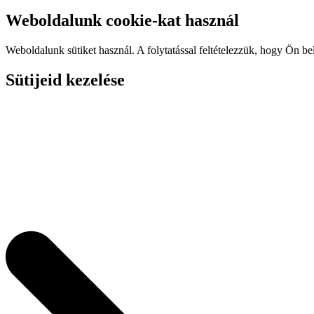
Weboldalunk cookie-kat használ
Weboldalunk sütiket használ. A folytatással feltételezzük, hogy Ön be
Sütijeid kezelése