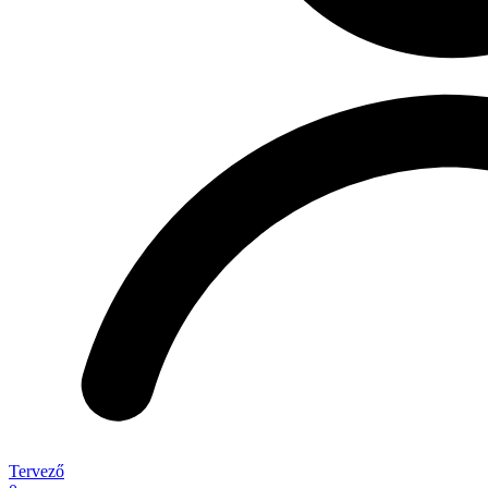
Tervező