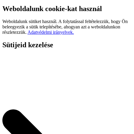
Weboldalunk cookie-kat használ
Weboldalunk sütiket használ. A folytatással feltételezzük, hogy Ön
beleegyezik a sütik telepítésébe, ahogyan azt a weboldalunkon
részletezzük.
Adatvédelmi irányelvek.
Sütijeid kezelése