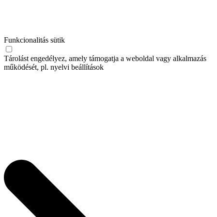
Funkcionalitás sütik
Tárolást engedélyez, amely támogatja a weboldal vagy alkalmazás
működését, pl. nyelvi beállítások