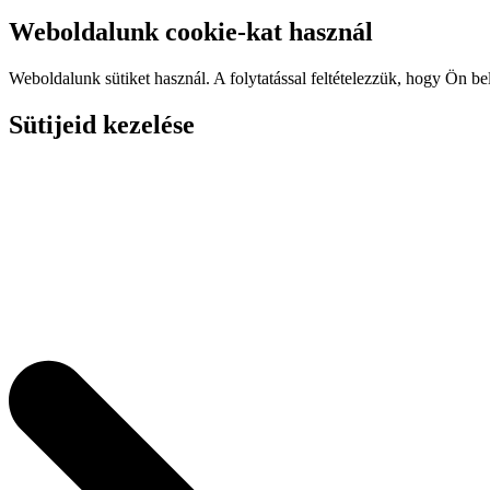
Weboldalunk cookie-kat használ
Weboldalunk sütiket használ. A folytatással feltételezzük, hogy Ön be
Sütijeid kezelése