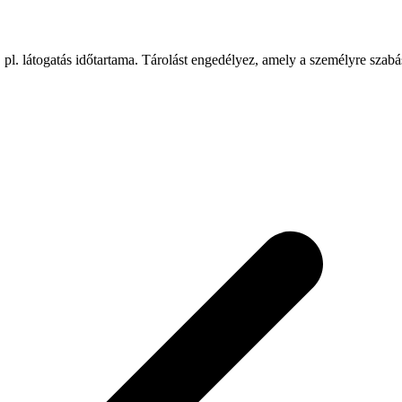
 pl. látogatás időtartama. Tárolást engedélyez, amely a személyre szab