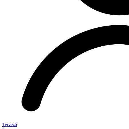
Tervező