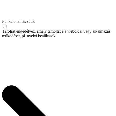
Funkcionalitás sütik
Tárolást engedélyez, amely támogatja a weboldal vagy alkalmazás
működését, pl. nyelvi beállítások