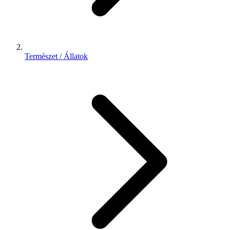
Természet / Állatok