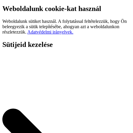
Weboldalunk cookie-kat használ
Weboldalunk sütiket használ. A folytatással feltételezzük, hogy Ön
beleegyezik a sütik telepítésébe, ahogyan azt a weboldalunkon
részletezzük.
Adatvédelmi irányelvek.
Sütijeid kezelése