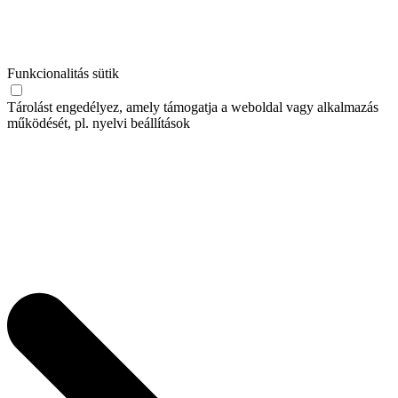
Funkcionalitás sütik
Tárolást engedélyez, amely támogatja a weboldal vagy alkalmazás
működését, pl. nyelvi beállítások