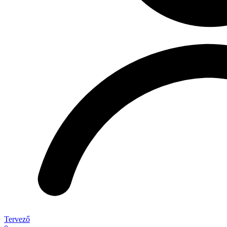
Tervező