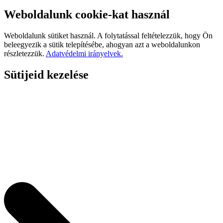
Weboldalunk cookie-kat használ
Weboldalunk sütiket használ. A folytatással feltételezzük, hogy Ön
beleegyezik a sütik telepítésébe, ahogyan azt a weboldalunkon
részletezzük.
Adatvédelmi irányelvek.
Sütijeid kezelése