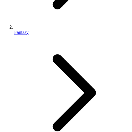
Fantasy