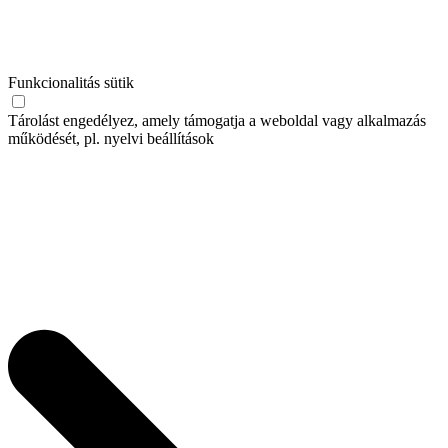
Funkcionalitás sütik
Tárolást engedélyez, amely támogatja a weboldal vagy alkalmazás
működését, pl. nyelvi beállítások