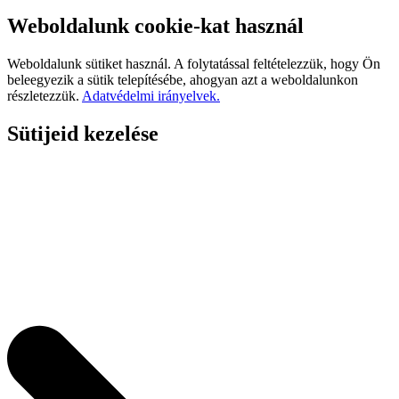
Weboldalunk cookie-kat használ
Weboldalunk sütiket használ. A folytatással feltételezzük, hogy Ön
beleegyezik a sütik telepítésébe, ahogyan azt a weboldalunkon
részletezzük.
Adatvédelmi irányelvek.
Sütijeid kezelése