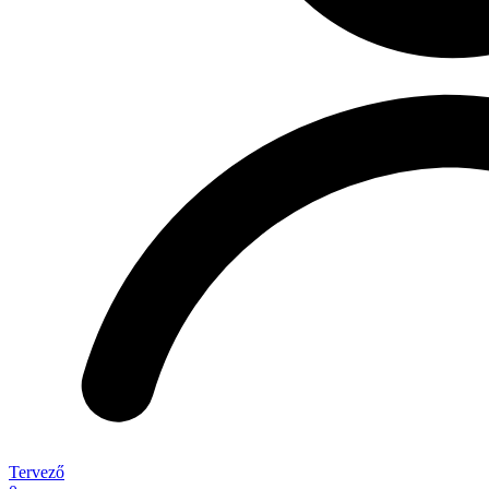
Tervező