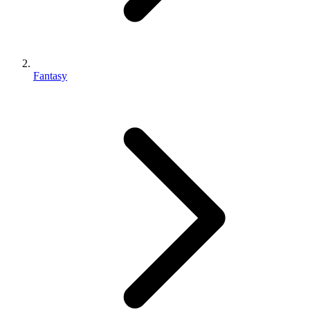
Fantasy