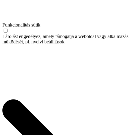
Funkcionalitás sütik
Tárolást engedélyez, amely támogatja a weboldal vagy alkalmazás
működését, pl. nyelvi beállítások