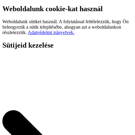
Weboldalunk cookie-kat használ
Weboldalunk sütiket használ. A folytatással feltételezzük, hogy Ön
beleegyezik a sütik telepítésébe, ahogyan azt a weboldalunkon
részletezzük.
Adatvédelmi irányelvek.
Sütijeid kezelése