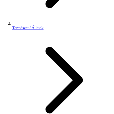
Természet / Állatok