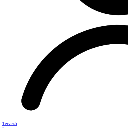
Tervező