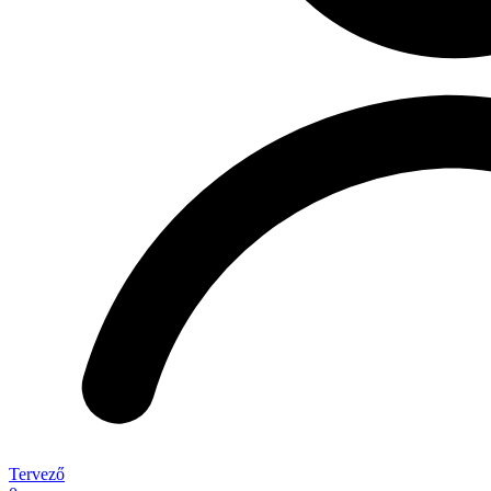
Tervező