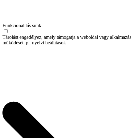
Funkcionalitás sütik
Tárolást engedélyez, amely támogatja a weboldal vagy alkalmazás
működését, pl. nyelvi beállítások