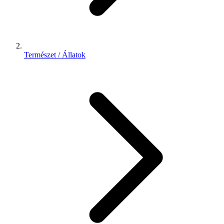
Természet / Állatok