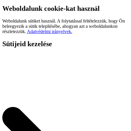
Weboldalunk cookie-kat használ
Weboldalunk sütiket használ. A folytatással feltételezzük, hogy Ön
beleegyezik a sütik telepítésébe, ahogyan azt a weboldalunkon
részletezzük.
Adatvédelmi irányelvek.
Sütijeid kezelése