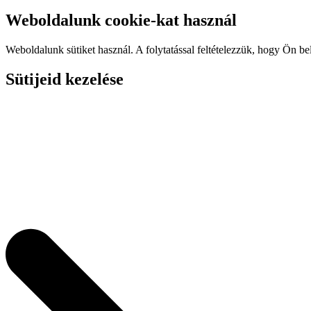
Weboldalunk cookie-kat használ
Weboldalunk sütiket használ. A folytatással feltételezzük, hogy Ön be
Sütijeid kezelése