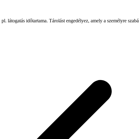
 pl. látogatás időtartama. Tárolást engedélyez, amely a személyre szab